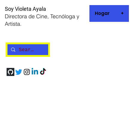
Soy Violeta Ayala
Hogar
+
Directora de Cine, Tecnóloga y
Artista.