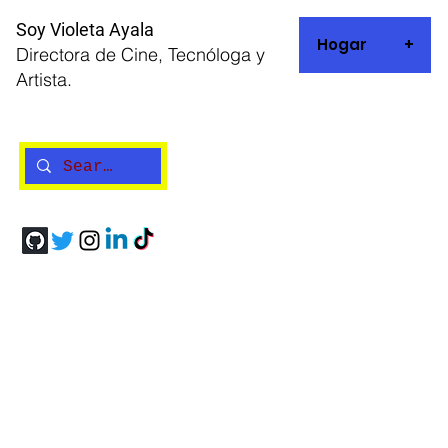
Soy Violeta Ayala
Hogar
+
Directora de Cine, Tecnóloga y
Artista.